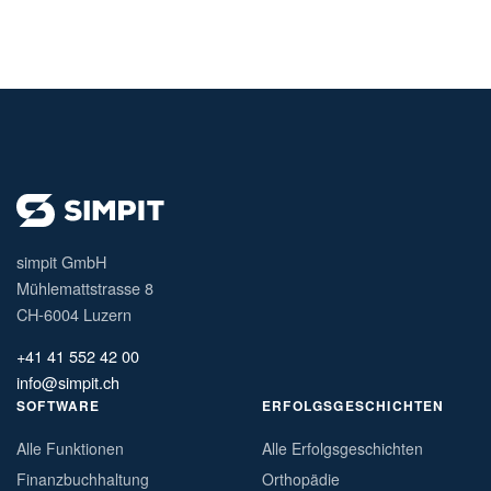
simpit GmbH
Mühlemattstrasse 8
CH-6004 Luzern
+41 41 552 42 00
info@simpit.ch
SOFTWARE
ERFOLGSGESCHICHTEN
Alle Funktionen
Alle Erfolgsgeschichten
Finanzbuchhaltung
Orthopädie