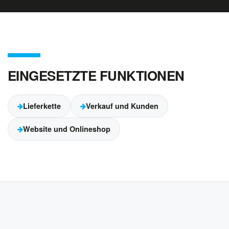
EINGESETZTE FUNKTIONEN
Lieferkette
Verkauf und Kunden
Website und Onlineshop