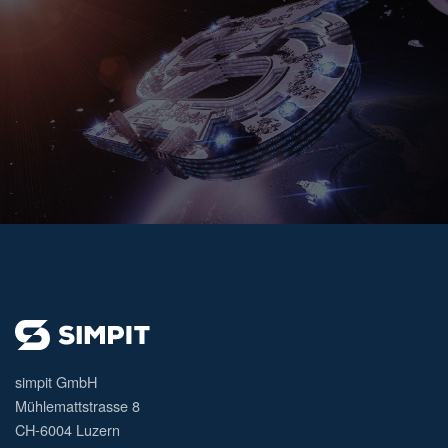
simpit GmbH
Mühlemattstrasse 8
CH-6004 Luzern