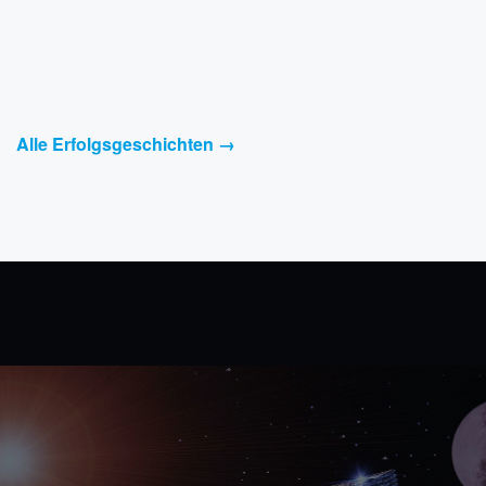
Alle Erfolgsgeschichten →