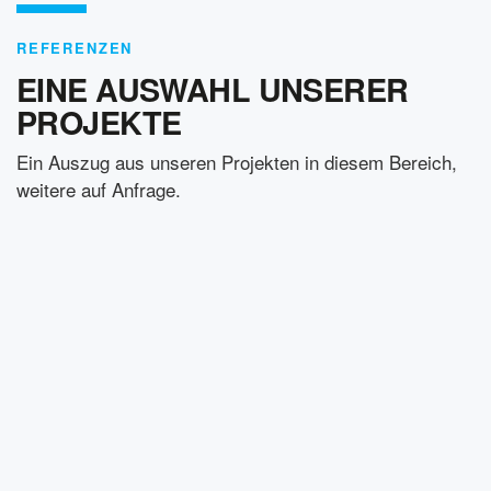
REFERENZEN
EINE AUSWAHL UNSERER
PROJEKTE
Ein Auszug aus unseren Projekten in diesem Bereich,
weitere auf Anfrage.