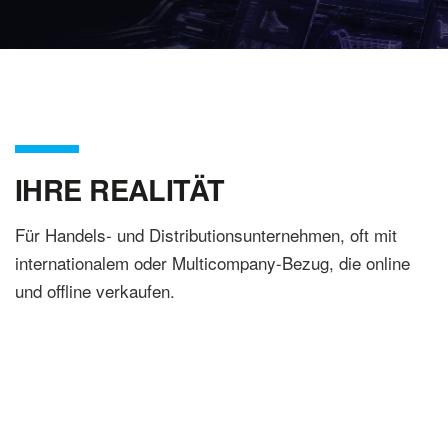
IHRE REALITÄT
Für Handels- und Distributionsunternehmen, oft mit
internationalem oder Multicompany-Bezug, die online
und offline verkaufen.