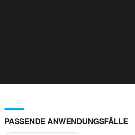
PASSENDE ANWENDUNGSFÄLLE