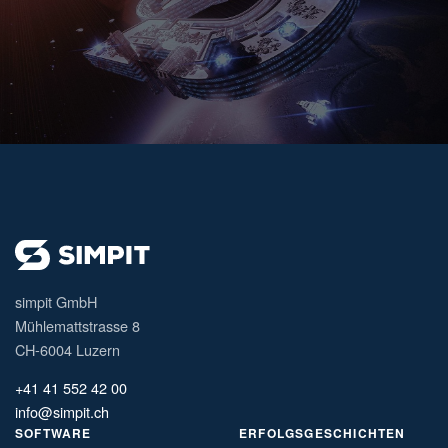
simpit GmbH
Mühlemattstrasse 8
CH-6004 Luzern
+41 41 552 42 00
info@simpit.ch
SOFTWARE
ERFOLGSGESCHICHTEN