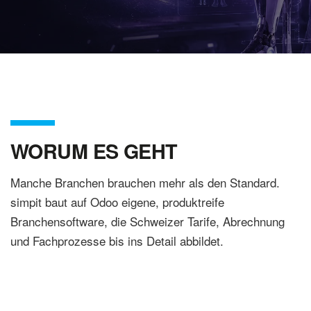
WORUM ES GEHT
Manche Branchen brauchen mehr als den Standard.
simpit baut auf Odoo eigene, produktreife
Branchensoftware, die Schweizer Tarife, Abrechnung
und Fachprozesse bis ins Detail abbildet.