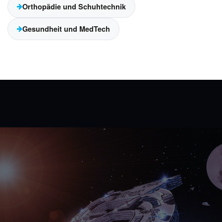
Orthopädie und Schuhtechnik
Gesundheit und MedTech