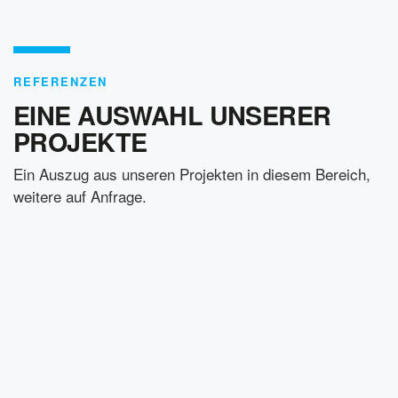
REFERENZEN
EINE AUSWAHL UNSERER
PROJEKTE
Ein Auszug aus unseren Projekten in diesem Bereich,
weitere auf Anfrage.