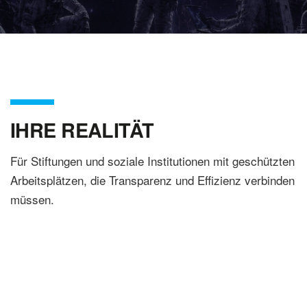
IHRE REALITÄT
Für Stiftungen und soziale Institutionen mit geschützten
Arbeitsplätzen, die Transparenz und Effizienz verbinden
müssen.