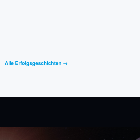
Alle Erfolgsgeschichten →