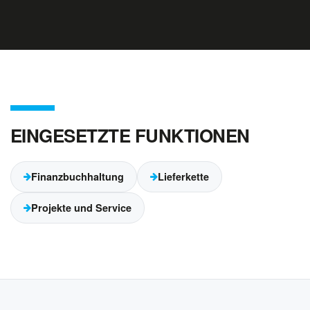
EINGESETZTE FUNKTIONEN
Finanzbuchhaltung
Lieferkette
Projekte und Service