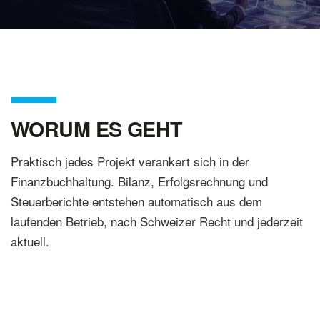
WORUM ES GEHT
Praktisch jedes Projekt verankert sich in der
Finanzbuchhaltung. Bilanz, Erfolgsrechnung und
Steuerberichte entstehen automatisch aus dem
laufenden Betrieb, nach Schweizer Recht und jederzeit
aktuell.