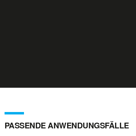
PASSENDE ANWENDUNGSFÄLLE