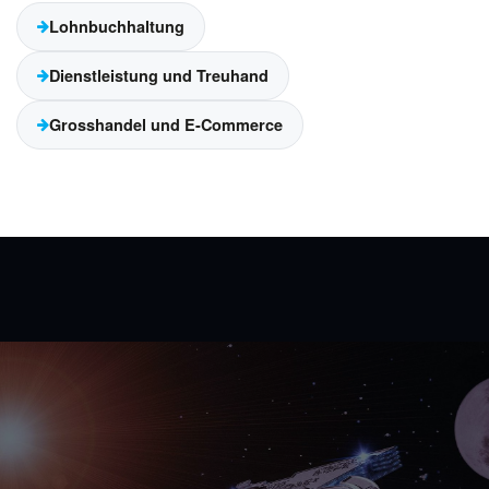
Lohnbuchhaltung
Dienstleistung und Treuhand
Grosshandel und E-Commerce