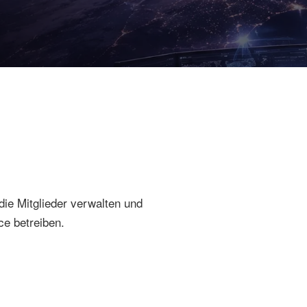
die Mitglieder verwalten und
ce betreiben.