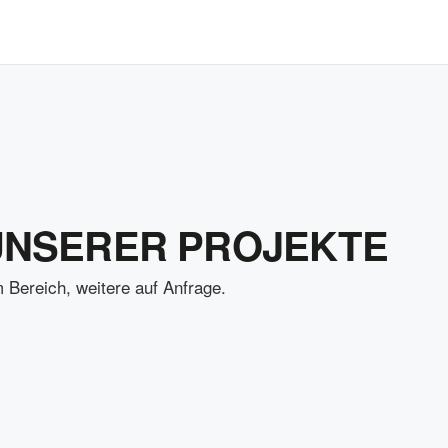
UNSERER PROJEKTE
 Bereich, weitere auf Anfrage.