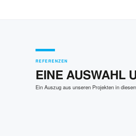
REFERENZEN
EINE AUSWAHL 
Ein Auszug aus unseren Projekten in diesem