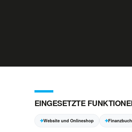
EINGESETZTE FUNKTIONE
Website und Onlineshop
Finanzbuch