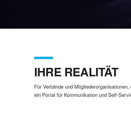
IHRE REALITÄT
Für Verbände und Mitgliederorganisationen, 
ein Portal für Kommunikation und Self-Servi