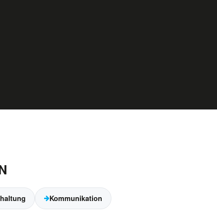
N
haltung
Kommunikation