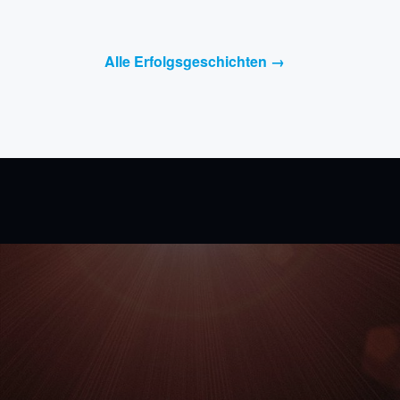
Alle Erfolgsgeschichten →