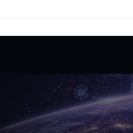
SCHICHTEN
ANGEWANDTE AI
DIENSTLEISTUNGEN