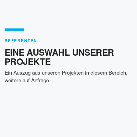
REFERENZEN
EINE AUSWAHL UNSERER
PROJEKTE
Ein Auszug aus unseren Projekten in diesem Bereich,
weitere auf Anfrage.