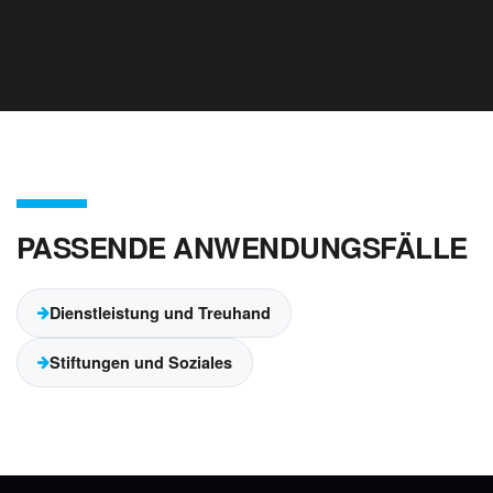
PASSENDE ANWENDUNGSFÄLLE
Dienstleistung und Treuhand
Stiftungen und Soziales