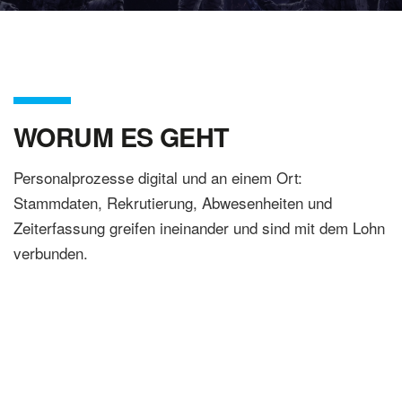
WORUM ES GEHT
Personalprozesse digital und an einem Ort:
Stammdaten, Rekrutierung, Abwesenheiten und
Zeiterfassung greifen ineinander und sind mit dem Lohn
verbunden.