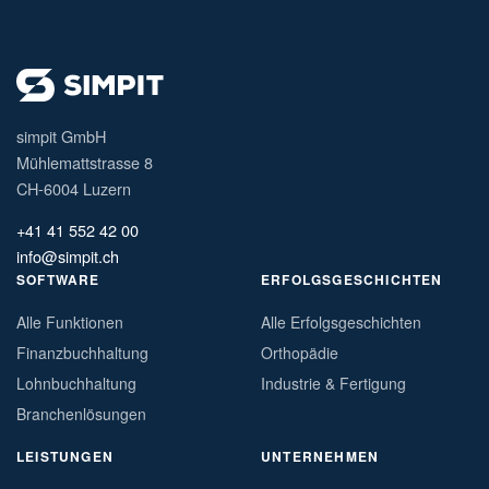
simpit GmbH
Mühlemattstrasse 8
CH-6004 Luzern
+41 41 552 42 00
info@simpit.ch
SOFTWARE
ERFOLGSGESCHICHTEN
Alle Funktionen
Alle Erfolgsgeschichten
Finanzbuchhaltung
Orthopädie
Lohnbuchhaltung
Industrie & Fertigung
Branchenlösungen
LEISTUNGEN
UNTERNEHMEN