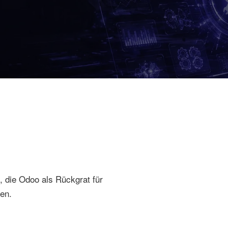
 die Odoo als Rückgrat für
en.