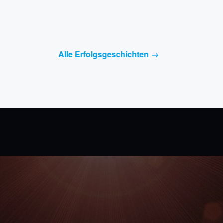
Alle Erfolgsgeschichten →