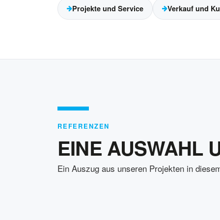
Projekte und Service
Verkauf und K
REFERENZEN
EINE AUSWAHL 
Ein Auszug aus unseren Projekten in diesem