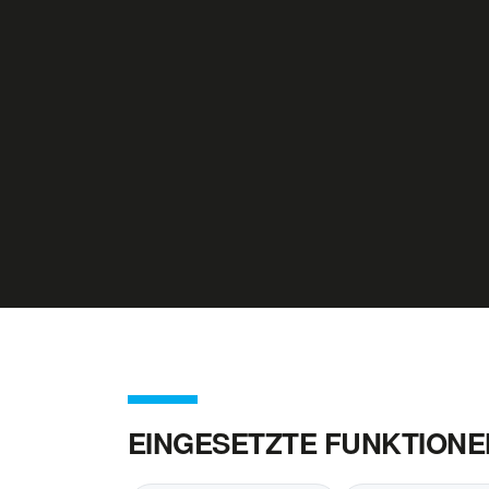
EINGESETZTE FUNKTIONE