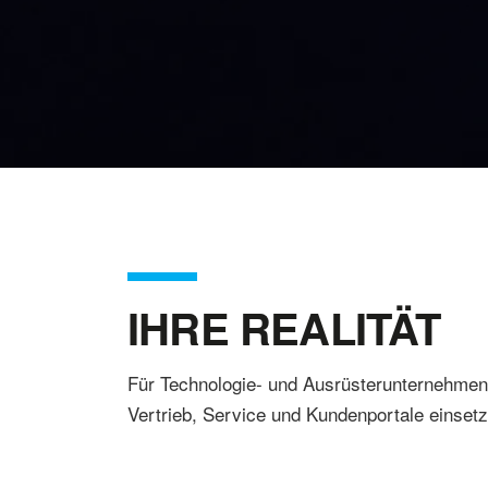
IHRE REALITÄT
Für Technologie- und Ausrüsterunternehmen,
Vertrieb, Service und Kundenportale einsetz