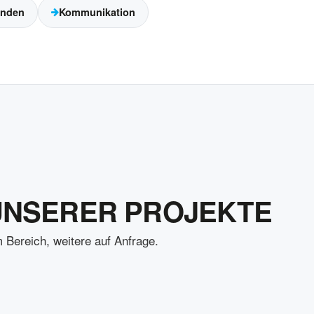
unden
Kommunikation
UNSERER PROJEKTE
 Bereich, weitere auf Anfrage.