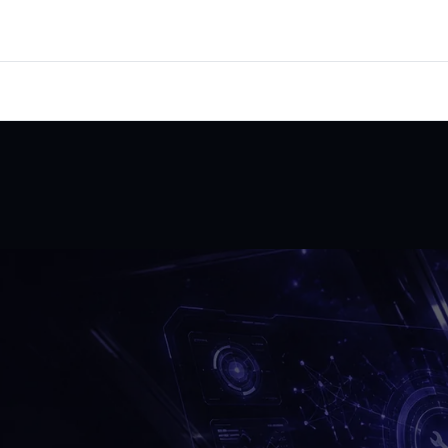
SCHICHTEN
ANGEWANDTE AI
DIENSTLEISTUNGEN