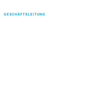
GESCHÄFTSLEITUNG