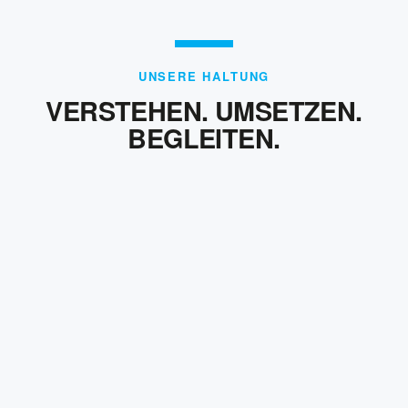
UNSERE HALTUNG
VERSTEHEN. UMSETZEN.
BEGLEITEN.