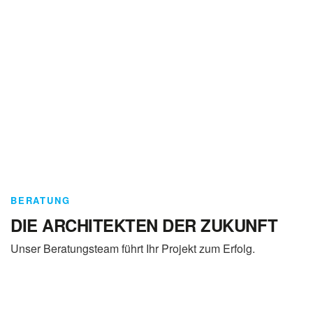
BERATUNG
DIE ARCHITEKTEN DER ZUKUNFT
Unser Beratungsteam führt Ihr Projekt zum Erfolg.