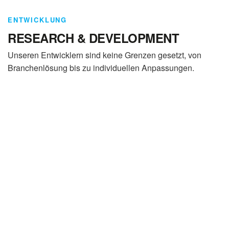
ENTWICKLUNG
RESEARCH & DEVELOPMENT
Unseren Entwicklern sind keine Grenzen gesetzt, von
Branchenlösung bis zu individuellen Anpassungen.