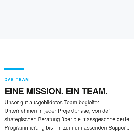
DAS TEAM
EINE MISSION. EIN TEAM.
Unser gut ausgebildetes Team begleitet
Unternehmen in jeder Projektphase, von der
strategischen Beratung über die massgeschneiderte
Programmierung bis hin zum umfassenden Support.