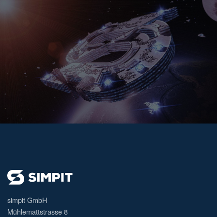
simpit GmbH
Mühlemattstrasse 8