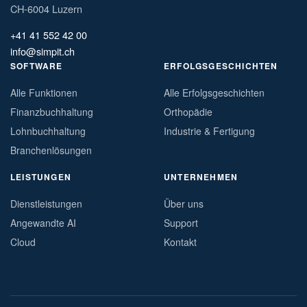
CH-6004 Luzern
+41 41 552 42 00
info@simpit.ch
SOFTWARE
ERFOLGSGESCHICHTEN
Alle Funktionen
Alle Erfolgsgeschichten
Finanzbuchhaltung
Orthopädie
Lohnbuchhaltung
Industrie & Fertigung
Branchenlösungen
LEISTUNGEN
UNTERNEHMEN
Dienstleistungen
Über uns
Angewandte AI
Support
Cloud
Kontakt