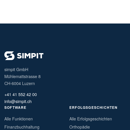
simpit GmbH
Mühlemattstrasse 8
CH-6004 Luzern
+41 41 552 42 00
info@simpit.ch
SOFTWARE
ERFOLGSGESCHICHTEN
Alle Funktionen
Alle Erfolgsgeschichten
Finanzbuchhaltung
Orthopädie